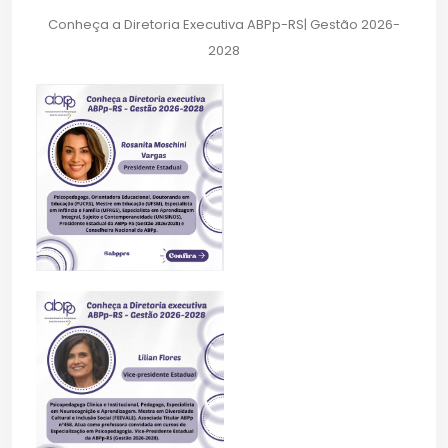
Conheça a Diretoria Executiva ABPp-RS| Gestão 2026-
2028