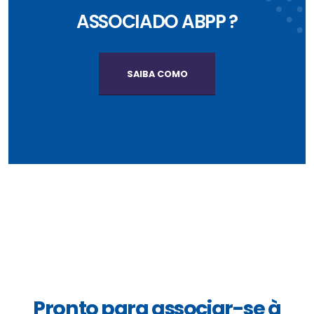
ASSOCIADO ABPP ?
SAIBA COMO
Pronto para associar-se à