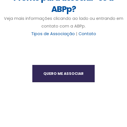
ABPp?
Veja mais informações clicando ao lado ou entrando em
contato com a ABPp.
Tipos de Associação
|
Contato
QUERO ME ASSOCIAR