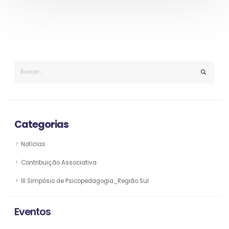
Categorias
Notícias
Contribuição Associativa
III Simpósio de Psicopedagogia_Região Sul
Eventos