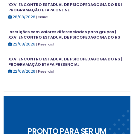
XXVI ENCONTRO ESTADUAL DE PSICOPEDAGOGIA DO RS |
PROGRAMAÇÃO ETAPA ONLINE
28/08/2026
| Online
inscrições com valores diferenciados para grupos |
XXVI ENCONTRO ESTADUAL DE PSICOPEDAGOGIA DO RS
22/08/2026
| Presencial
XXVI ENCONTRO ESTADUAL DE PSICOPEDAGOGIA DO RS |
PROGRAMAÇÃO ETAPA PRESENCIAL
22/08/2026
| Presencial
PRONTO PARA SER UM