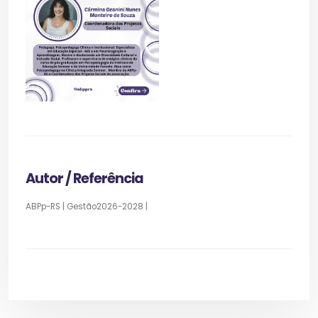
Autor / Referência
ABPp-RS | Gestão2026-2028 |