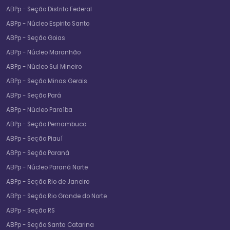
ABPp - Seção Distrito Federal
ABPp - Núcleo Espirito Santo
ABPp - Seção Goias
ABPp - Núcleo Maranhão
ABPp - Núcleo Sul Mineiro
ABPp - Seção Minas Gerais
ABPp - Seção Pará
ABPp - Núcleo Paraíba
ABPp - Seção Pernambuco
ABPp - Seção Piauí
ABPp - Seção Paraná
ABPp - Núcleo Paraná Norte
ABPp - Seção Rio de Janeiro
ABPp - Seção Rio Grande do Norte
ABPp - Seção RS
ABPp - Seção Santa Catarina