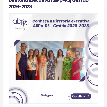
Diretoria Executiva ABPp-RS| Gestão
2026-2028