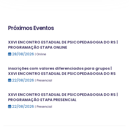
Próximos Eventos
XXVI ENCONTRO ESTADUAL DE PSICOPEDAGOGIA DO RS |
PROGRAMAÇÃO ETAPA ONLINE
28/08/2026
| Online
inscrições com valores diferenciados para grupos |
XXVI ENCONTRO ESTADUAL DE PSICOPEDAGOGIA DO RS
22/08/2026
| Presencial
XXVI ENCONTRO ESTADUAL DE PSICOPEDAGOGIA DO RS |
PROGRAMAÇÃO ETAPA PRESENCIAL
22/08/2026
| Presencial