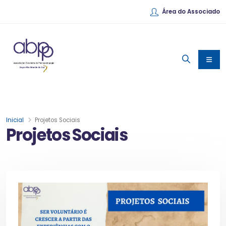
Área do Associado
Inicial
Projetos Sociais
Projetos Sociais