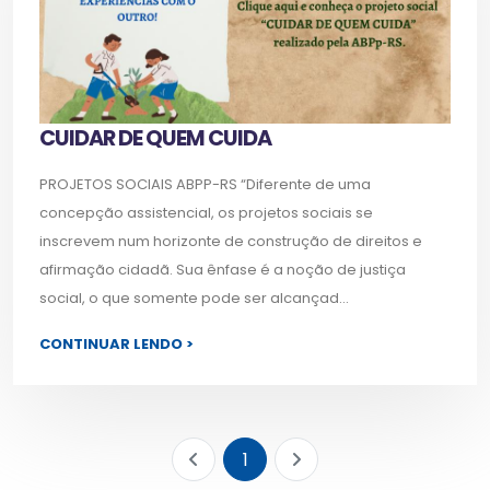
CUIDAR DE QUEM CUIDA
PROJETOS SOCIAIS ABPP-RS “Diferente de uma
concepção assistencial, os projetos sociais se
inscrevem num horizonte de construção de direitos e
afirmação cidadã. Sua ênfase é a noção de justiça
social, o que somente pode ser alcançad...
CONTINUAR LENDO >
1