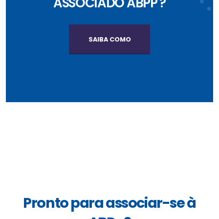
ASSOCIADO ABPP ?
SAIBA COMO
Pronto para associar-se à