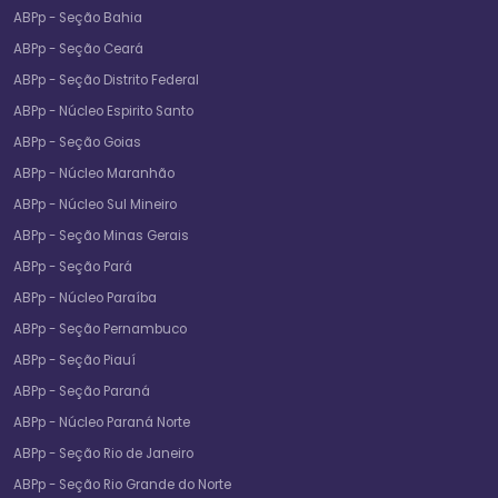
ABPp - Seção Bahia
ABPp - Seção Ceará
ABPp - Seção Distrito Federal
ABPp - Núcleo Espirito Santo
ABPp - Seção Goias
ABPp - Núcleo Maranhão
ABPp - Núcleo Sul Mineiro
ABPp - Seção Minas Gerais
ABPp - Seção Pará
ABPp - Núcleo Paraíba
ABPp - Seção Pernambuco
ABPp - Seção Piauí
ABPp - Seção Paraná
ABPp - Núcleo Paraná Norte
ABPp - Seção Rio de Janeiro
ABPp - Seção Rio Grande do Norte