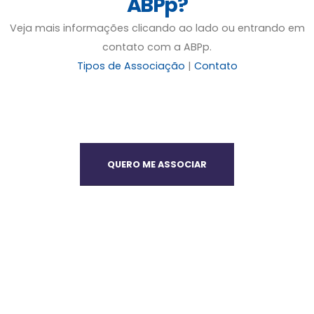
ABPp?
Veja mais informações clicando ao lado ou entrando em
contato com a ABPp.
Tipos de Associação
|
Contato
QUERO ME ASSOCIAR