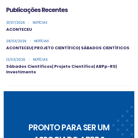
Publicações Recentes
31/07/2026
|
NOTÍCIAS
ACONTECEU
28/03/2026
|
NOTÍCIAS
ACONTECEU| PROJETO CIENTÍFICO| SÁBADOS CIENTÍFICOS
12/03/2026
|
NOTÍCIAS
Sábados Científicos| Projeto Científico| ABPp-RS|
Investimento
PRONTO PARA SER UM