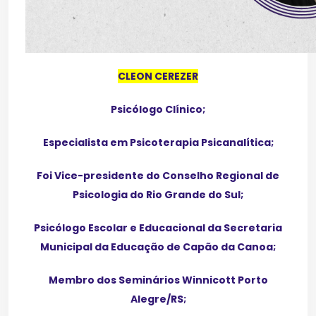
CLEON CEREZER
Psicólogo Clínico;
Especialista em Psicoterapia Psicanalítica;
Foi Vice-presidente do Conselho Regional de
Psicologia do Rio Grande do Sul;
Psicólogo Escolar e Educacional da Secretaria
Municipal da Educação de Capão da Canoa;
Membro dos Seminários Winnicott Porto
Alegre/RS;