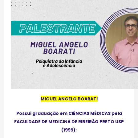
MIGUEL ANGELO BOARATI
Possui graduação em CIÊNCIAS MÉDICAS pela
FACULDADE DE MEDICINA DE RIBEIRÃO PRETO USP
(1995);