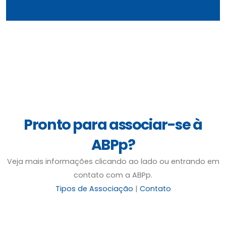
Pronto para associar-se à
ABPp?
Veja mais informações clicando ao lado ou entrando em
contato com a ABPp.
Tipos de Associação
|
Contato