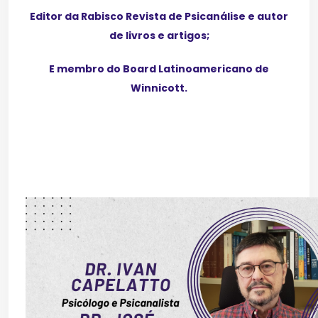
Editor da Rabisco Revista de Psicanálise e autor
de livros e artigos;
E membro do Board Latinoamericano de
Winnicott.