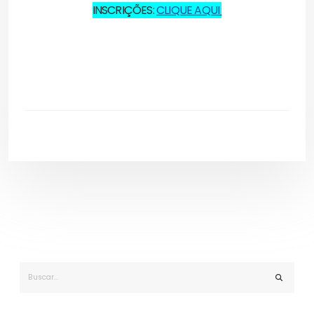
INSCRIÇÕES:
CLIQUE AQUI