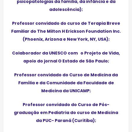
psicopatologias da família, da infância e da
adolescência);
Professor convidado do curso de Terapia Breve
Familiar do The Milton H Erickson Foundation Inc.
(Phoenix, Arizona e New York, NY, USA);
Colaborador da UNESCO com o Projeto de Vida,
apoio do jornal O Estado de São Paulo;
Professor convidado do Curso de Medicina da
Família e da Comunidade da Faculdade de
Medicina da UNICAMP;
Professor convidado do Curso de Pós-
graduação em Pediatria do curso de Medicina
da PUC- Paraná (Curitiba);