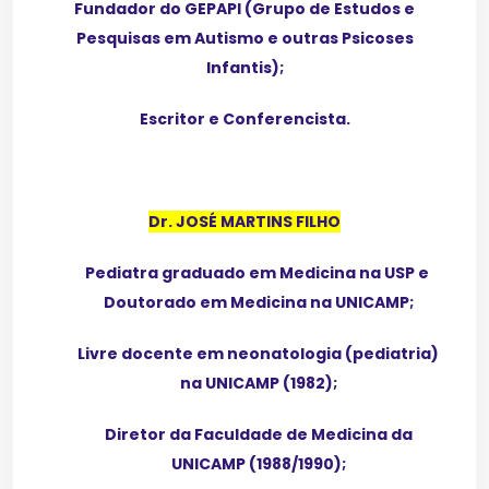
Fundador do GEPAPI (Grupo de Estudos e
Pesquisas em Autismo e outras Psicoses
Infantis);
Escritor e Conferencista.
Dr. JOSÉ MARTINS FILHO
Pediatra graduado em Medicina na USP e
Doutorado em Medicina na UNICAMP;
Livre docente em neonatologia (pediatria)
na UNICAMP (1982);
Diretor da Faculdade de Medicina da
UNICAMP (1988/1990);