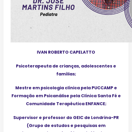
IVAN ROBERTO CAPELATTO
Psicoterapeuta de crianças, adolescentes e
famílias;
Mestre em psicologia clínica pela PUCCAMP e
Formação em Psicanálise pela Clínica Santa Fé e
Comunidade Terapêutica ENFANCE;
Supervisor e professor do GEIC de Londrina-PR
(Grupo de estudos e pesquisas em