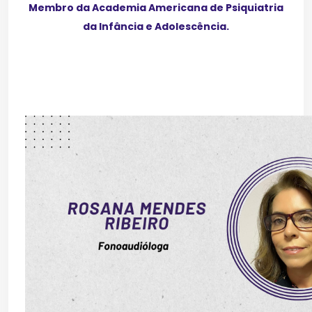
Membro da Academia Americana de Psiquiatria
da Infância e Adolescência.