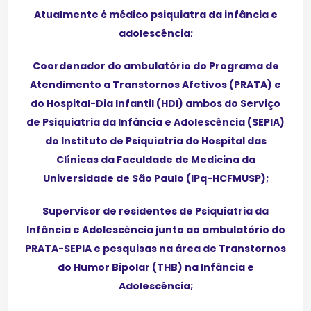
Atualmente é médico psiquiatra da infância e
adolescência;
Coordenador do ambulatório do Programa de
Atendimento a Transtornos Afetivos (PRATA) e
do Hospital-Dia Infantil (HDI) ambos do Serviço
de Psiquiatria da Infância e Adolescência (SEPIA)
do Instituto de Psiquiatria do Hospital das
Clínicas da Faculdade de Medicina da
Universidade de São Paulo (IPq-HCFMUSP);
Supervisor de residentes de Psiquiatria da
Infância e Adolescência junto ao ambulatório do
PRATA-SEPIA e pesquisas na área de Transtornos
do Humor Bipolar (THB) na Infância e
Adolescência;