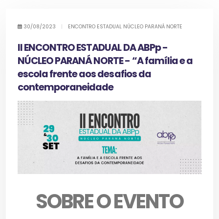
30/08/2023
|
ENCONTRO ESTADUAL NÚCLEO PARANÁ NORTE
II ENCONTRO ESTADUAL DA ABPp -
NÚCLEO PARANÁ NORTE - “A família e a
escola frente aos desafios da
contemporaneidade
SOBRE O EVENTO