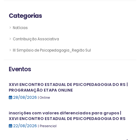
Categorias
Notícias
Contribuição Associativa
III Simpósio de Psicopedagogia_Região Sul
Eventos
XXVI ENCONTRO ESTADUAL DE PSICOPEDAGOGIA DO RS |
PROGRAMAÇÃO ETAPA ONLINE
28/08/2026
| Online
inscrições com valores diferenciados para grupos |
XXVI ENCONTRO ESTADUAL DE PSICOPEDAGOGIA DO RS
22/08/2026
| Presencial