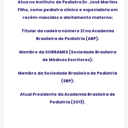
Atua no Instituto de Pediatra Dr. José Martins
Filho, como pediatra clínico e especialista em
recém-nascidos e aleitamento materno;
Titular da cadeira número 21 na Academia
Brasileira de Pediatria (ABP);
Membro da SOBRAMES (Sociedade Brasileira
de Médicos Escritores);
Membro da Sociedade Brasileira de Pediatria
(SBP);
Atual Presidente da Academia Brasileira de
Pediatria (2013).