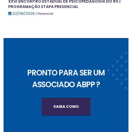
XXVI ENCONTRO ESTADUAL DE PSICOPEDAGOGIA DO RS |
PROGRAMAÇÃO ETAPA PRESENCIAL
22/08/2026
| Presencial
PRONTO PARA SER UM
ASSOCIADO ABPP ?
SAIBA COMO