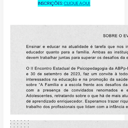
INSCRIÇÕES:
CLIQUE AQUI