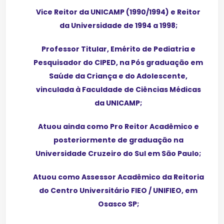
Vice Reitor da UNICAMP (1990/1994) e Reitor
da Universidade de 1994 a 1998;
Professor Titular, Emérito de Pediatria e
Pesquisador do CIPED, na Pós graduação em
Saúde da Criança e do Adolescente,
vinculada à Faculdade de Ciências Médicas
da UNICAMP;
Atuou ainda como Pro Reitor Acadêmico e
posteriormente de graduação na
Universidade Cruzeiro do Sul em São Paulo;
Atuou como Assessor Acadêmico da Reitoria
do Centro Universitário FIEO / UNIFIEO, em
Osasco SP;