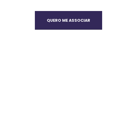
QUERO ME ASSOCIAR