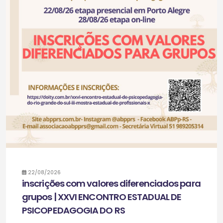
22/08/2026
inscrições com valores diferenciados para
grupos | XXVI ENCONTRO ESTADUAL DE
PSICOPEDAGOGIA DO RS