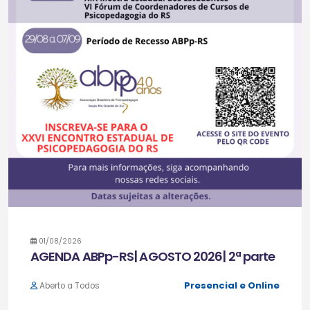
01/08/2026
AGENDA ABPp-RS| AGOSTO 2026| 2ª parte
Presencial e Online
Aberto a Todos