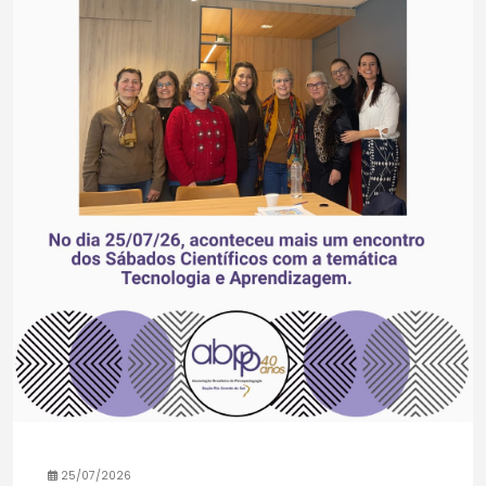
25/07/2026