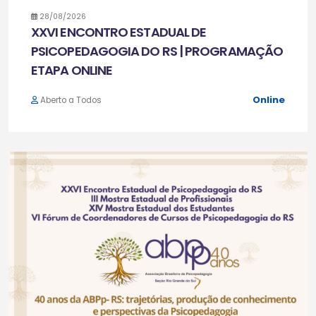
28/08/2026
XXVI ENCONTRO ESTADUAL DE
PSICOPEDAGOGIA DO RS | PROGRAMAÇÃO
ETAPA ONLINE
Online
Aberto a Todos