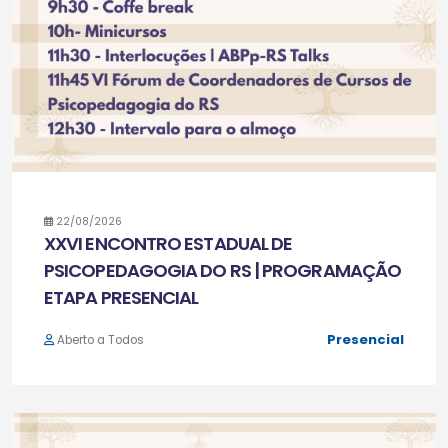
22/08/2026
XXVI ENCONTRO ESTADUAL DE
PSICOPEDAGOGIA DO RS | PROGRAMAÇÃO
ETAPA PRESENCIAL
Presencial
Aberto a Todos