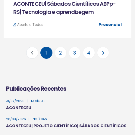
ACONTECEU| Sábados Científicos ABPp-
RS| Tecnologia e aprendizegem
Presencial
Aberto a Todos
1
2
3
4
Publicações Recentes
31/07/2026
|
NOTÍCIAS
ACONTECEU
28/03/2026
|
NOTÍCIAS
ACONTECEU| PROJETO CIENTÍFICO| SÁBADOS CIENTÍFICOS