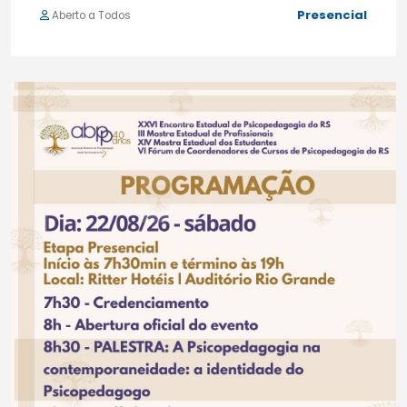
Presencial
Aberto a Todos