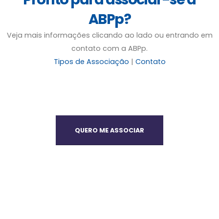
ABPp?
Veja mais informações clicando ao lado ou entrando em
contato com a ABPp.
Tipos de Associação
|
Contato
QUERO ME ASSOCIAR