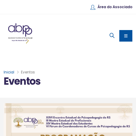
Área do Associado
Inicial
Eventos
Eventos