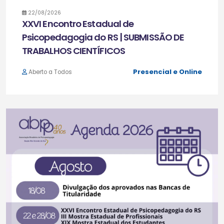
22/08/2026
XXVI Encontro Estadual de
Psicopedagogia do RS | SUBMISSÃO DE
TRABALHOS CIENTÍFICOS
Presencial e Online
Aberto a Todos