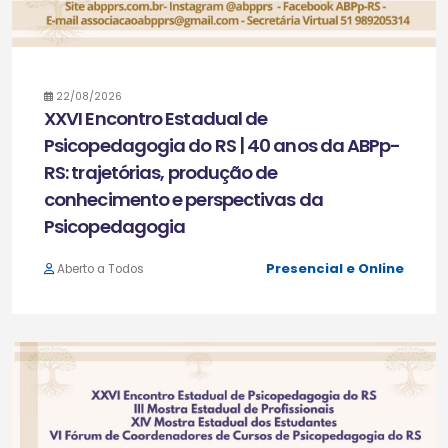
22/08/2026
XXVI Encontro Estadual de
Psicopedagogia do RS | 40 anos da ABPp-
RS: trajetórias, produção de
conhecimento e perspectivas da
Psicopedagogia
Presencial e Online
Aberto a Todos